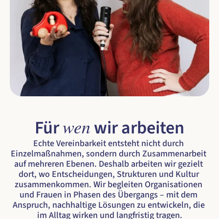
wen
Für 
 wir arbeiten
Echte Vereinbarkeit entsteht nicht durch 
Einzelmaßnahmen, sondern durch Zusammenarbeit 
auf mehreren Ebenen. Deshalb arbeiten wir gezielt 
dort, wo Entscheidungen, Strukturen und Kultur 
zusammenkommen. Wir begleiten Organisationen 
und Frauen in Phasen des Übergangs – mit dem 
Anspruch, nachhaltige Lösungen zu entwickeln, die 
im Alltag wirken und langfristig tragen.