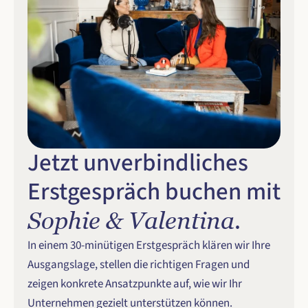
Jetzt unverbindliches 
Erstgespräch buchen mit 
Sophie & Valentina. 
In einem 30‑minütigen Erstgespräch klären wir Ihre 
Ausgangslage, stellen die richtigen Fragen und 
zeigen konkrete Ansatzpunkte auf, wie wir Ihr 
Unternehmen gezielt unterstützen können.