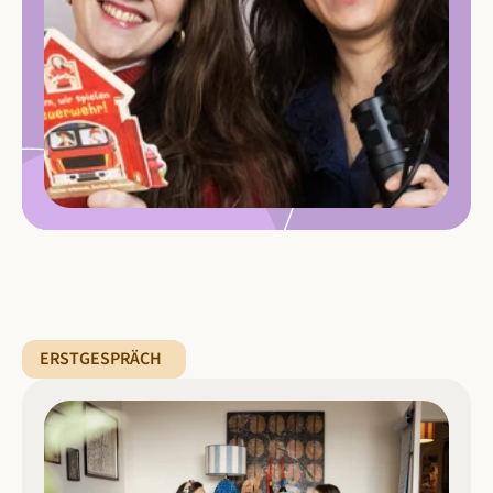
ERSTGESPRÄCH