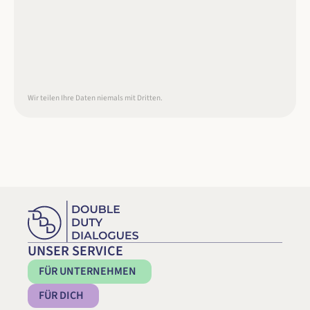
Wir teilen Ihre Daten niemals mit Dritten.
UNSER SERVICE
FÜR UNTERNEHMEN
FÜR DICH