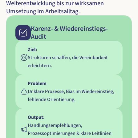
Weiterentwicklung bis zur wirksamen 
Umsetzung im Arbeitsalltag.
Karenz- & Wiedereinstiegs-
Audit
Ziel:
Strukturen schaffen, die Vereinbarkeit 
erleichtern.
Problem
Unklare Prozesse, Bias im Wiedereinstieg, 
fehlende Orientierung.
Output:
Handlungsempfehlungen, 
Prozessoptimierungen & klare Leitlinien 