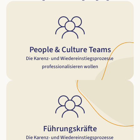
People & Culture Teams
Die Karenz- und Wiedereinstiegsprozesse 
professionalisieren wollen
Führungskräfte
Die Karenz- und Wiedereinstiegsprozesse 