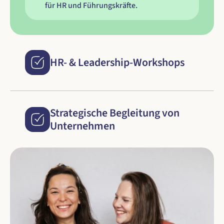
für HR und Führungskräfte.
HR- & Leadership-Workshops
Strategische Begleitung von 
Unternehmen