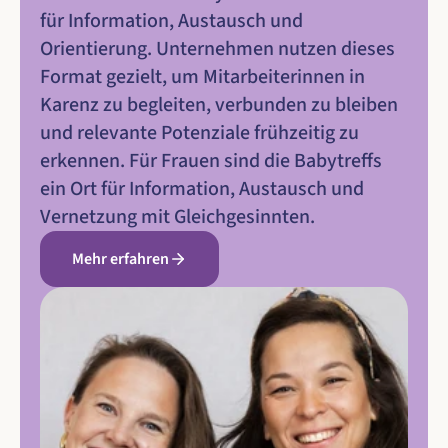
für Information, Austausch und 
Orientierung. Unternehmen nutzen dieses 
Format gezielt, um Mitarbeiterinnen in 
Karenz zu begleiten, verbunden zu bleiben 
und relevante Potenziale frühzeitig zu 
erkennen. Für Frauen sind die Babytreffs 
ein Ort für Information, Austausch und 
Vernetzung mit Gleichgesinnten.
Mehr erfahren