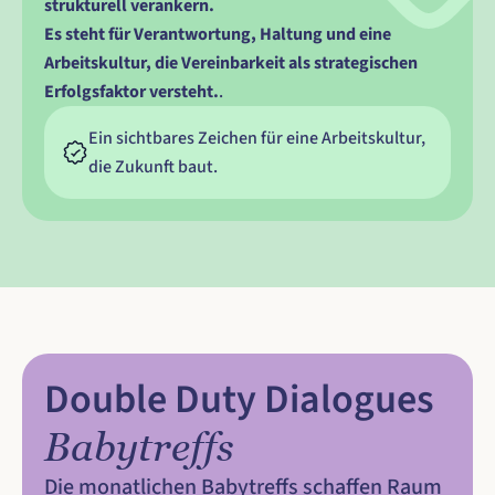
strukturell verankern.
Es steht für Verantwortung, Haltung und eine 
Arbeitskultur, die Vereinbarkeit als strategischen 
Erfolgsfaktor versteht.
.
Ein sichtbares Zeichen für eine Arbeitskultur, 
die Zukunft baut.
Double Duty Dialogues 
Babytreffs
Die monatlichen Babytreffs schaffen Raum 