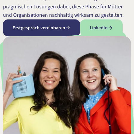
pragmischen Lösungen dabei, diese Phase für Mütter 
und Organisationen nachhaltig wirksam zu gestalten.
Erstgespräch vereinbaren
LinkedIn