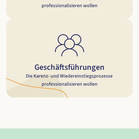
professionalisieren wollen
Geschäftsführungen
Die Karenz- und Wiedereinstiegsprozesse 
professionalisieren wollen