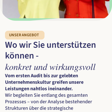
UNSER ANGEBOT
Wo wir Sie unterstützen 
können -
konkret und wirkungsvoll
Vom ersten Audit bis zur gelebten 
Unternehmenskultur greifen unsere 
Leistungen nahtlos ineinander.
Wir begleiten Sie entlang des gesamten 
Prozesses – von der Analyse bestehender 
Strukturen über die strategische 